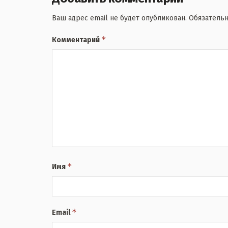
Ваш адрес email не будет опубликован.
Обязатель
*
Комментарий
*
Имя
*
Email