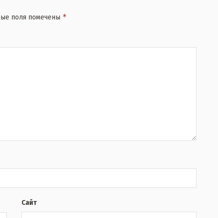
*
ные поля помечены
Сайт