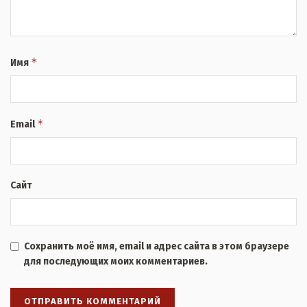
*
Имя
*
Email
Сайт
Сохранить моё имя, email и адрес сайта в этом браузере
для последующих моих комментариев.