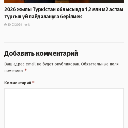
2026 жылы Түркістан облысында 1,2 млн м2 астам
тұрғын үй пайдалануға берілмек
10.03.2026
8
Добавить комментарий
Ваш адрес email не будет опубликован.
Обязательные поля
*
помечены
*
Комментарий