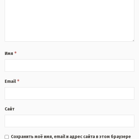
*
Имя
*
Email
Сайт
Сохранить моё имя, email и адрес сайта в этом браузере