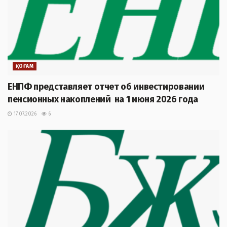
ҚОҒАМ
ЕНПФ представляет отчет об инвестировании
пенсионных накоплений на 1 июня 2026 года
17.07.2026
6