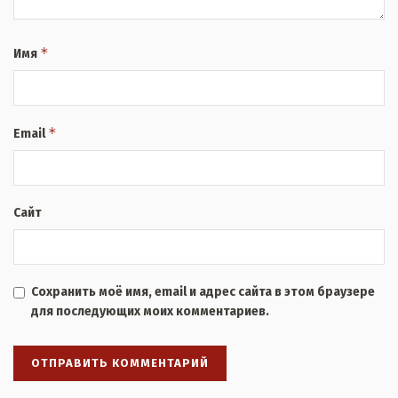
*
Имя
*
Email
Сайт
Сохранить моё имя, email и адрес сайта в этом браузере
для последующих моих комментариев.