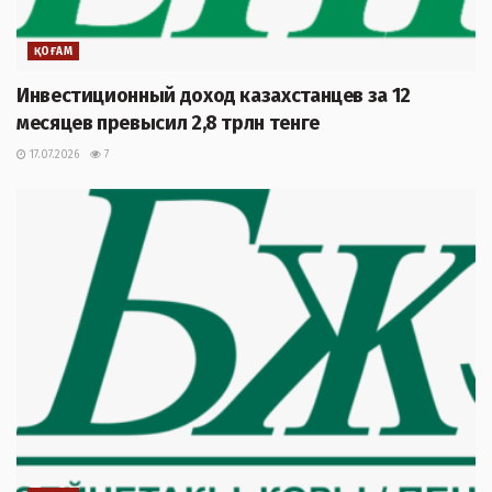
ҚОҒАМ
Инвестиционный доход казахстанцев за 12
месяцев превысил 2,8 трлн тенге
17.07.2026
7