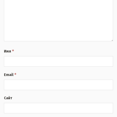
*
Имя
*
Email
Сайт