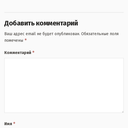
Добавить комментарий
Ваш адрес email не будет опубликован.
Обязательные поля
*
помечены
*
Комментарий
*
Имя