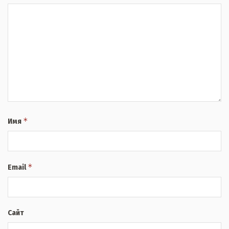
*
Имя
*
Email
Сайт