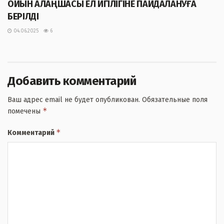
ОЙЫН АЛАҢШАСЫ ЕЛ ИГІЛІГІНЕ ПАЙДАЛАНУҒА
БЕРІЛДІ
04.06.2025
6
Добавить комментарий
Ваш адрес email не будет опубликован.
Обязательные поля
*
помечены
*
Комментарий