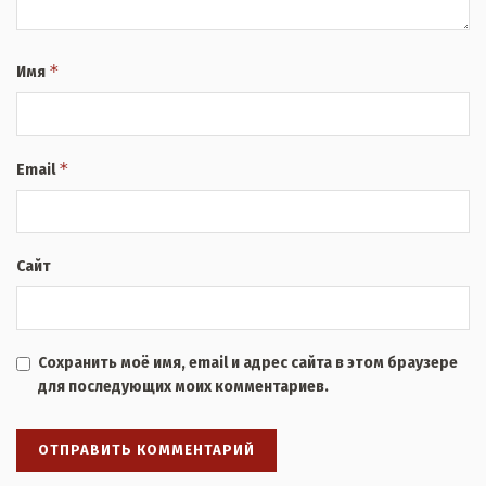
*
Имя
*
Email
Сайт
Сохранить моё имя, email и адрес сайта в этом браузере
для последующих моих комментариев.