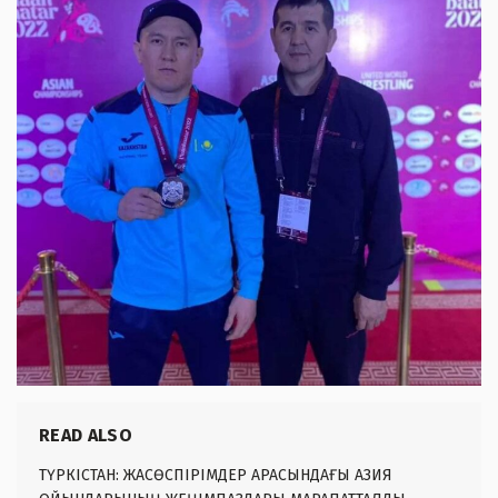
READ ALSO
ТҮРКІСТАН: ЖАСӨСПІРІМДЕР АРАСЫНДАҒЫ АЗИЯ