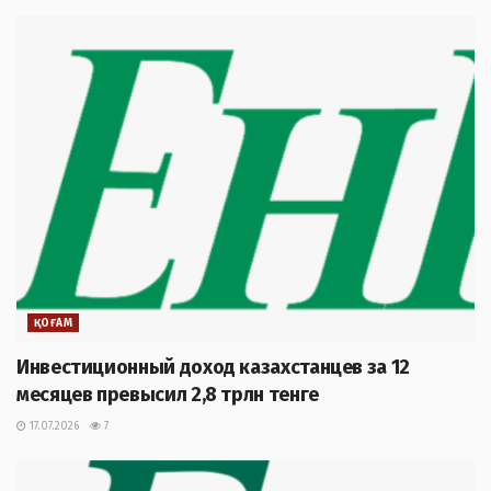
ҚОҒАМ
Инвестиционный доход казахстанцев за 12
месяцев превысил 2,8 трлн тенге
17.07.2026
7