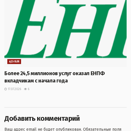
ҚОҒАМ
Более 24,5 миллионов услуг оказал ЕНПФ
вкладчикам с начала года
17.07.2026
6
Добавить комментарий
Ваш адрес email не будет опубликован.
Обязательные поля