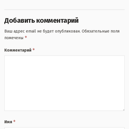
Добавить комментарий
Ваш адрес email не будет опубликован.
Обязательные поля
*
помечены
*
Комментарий
*
Имя