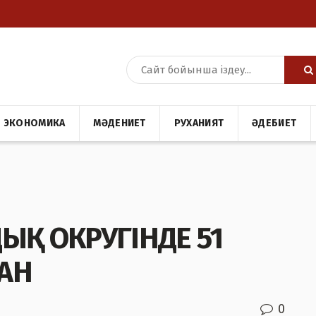
ЭКОНОМИКА
МӘДЕНИЕТ
РУХАНИЯТ
ӘДЕБИЕТ
ЫҚ ОКРУГІНДЕ 51
АН
0