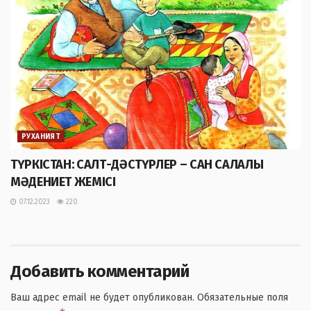
РУХАНИЯТ
ТҮРКІСТАН: САЛТ-ДӘСТҮРЛЕР – САН САЛАЛЫ
МӘДЕНИЕТ ЖЕМІСІ
07.12.2023
220
Добавить комментарий
Ваш адрес email не будет опубликован.
Обязательные поля