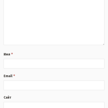
*
Имя
*
Email
Сайт