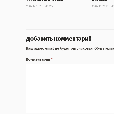
07.12.2023
115
07.12.2023
Добавить комментарий
Ваш адрес email не будет опубликован.
Обязатель
*
Комментарий