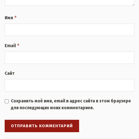
*
Имя
*
Email
Сайт
Сохранить моё имя, email и адрес сайта в этом браузере
для последующих моих комментариев.