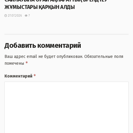
ЖҰМЫСТАРЫ ҚАРҚЫН АЛДЫ
27.07.2026
7
Добавить комментарий
Ваш адрес email не будет опубликован.
Обязательные поля
*
помечены
*
Комментарий