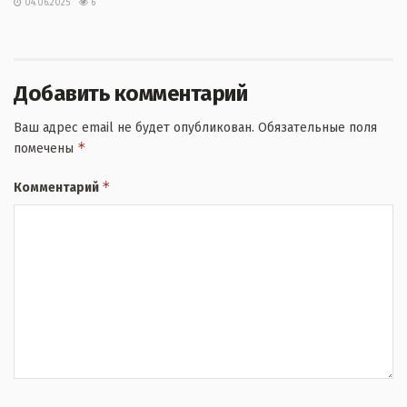
04.06.2025
6
Добавить комментарий
Ваш адрес email не будет опубликован.
Обязательные поля
*
помечены
*
Комментарий