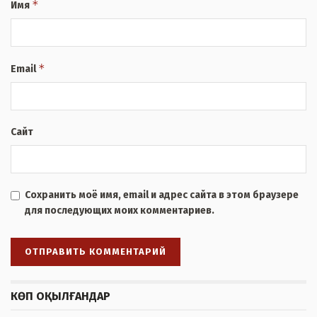
*
Имя
*
Email
Сайт
Сохранить моё имя, email и адрес сайта в этом браузере
для последующих моих комментариев.
КӨП ОҚЫЛҒАНДАР