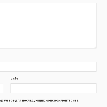
Сайт
м браузере для последующих моих комментариев.