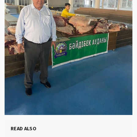
READ ALSO