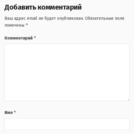
Добавить комментарий
Ваш адрес email не будет опубликован.
Обязательные поля
*
помечены
*
Комментарий
*
Имя