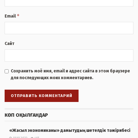
*
Email
Сайт
Сохранить моё имя, email и адрес сайта в этом браузере
для последующих моих комментариев.
КӨП ОҚЫЛҒАНДАР
«Жасыл экономиканы» дамытудың шетелдік тәжірибесі