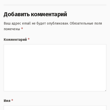
Добавить комментарий
Ваш адрес email не будет опубликован.
Обязательные поля
*
помечены
*
Комментарий
*
Имя