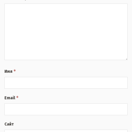
*
Имя
*
Email
Сайт