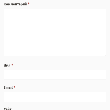
*
Комментарий
*
Имя
*
Email
Сайт