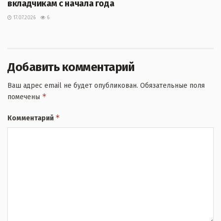
вкладчикам с начала года
17.07.2026
6
Добавить комментарий
Ваш адрес email не будет опубликован.
Обязательные поля
*
помечены
*
Комментарий