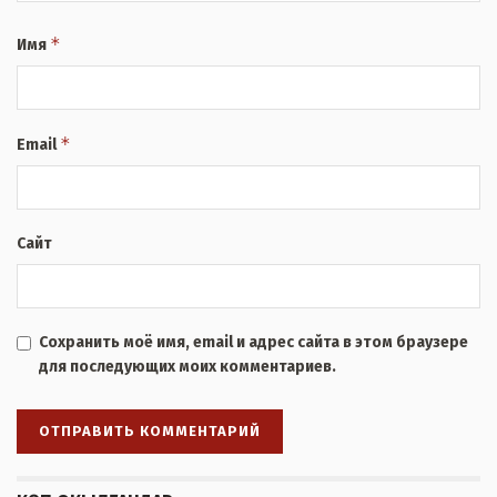
*
Имя
*
Email
Сайт
Сохранить моё имя, email и адрес сайта в этом браузере
для последующих моих комментариев.