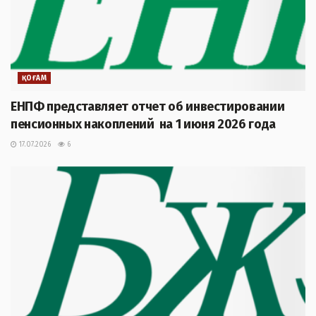
ҚОҒАМ
ЕНПФ представляет отчет об инвестировании
пенсионных накоплений на 1 июня 2026 года
17.07.2026
6