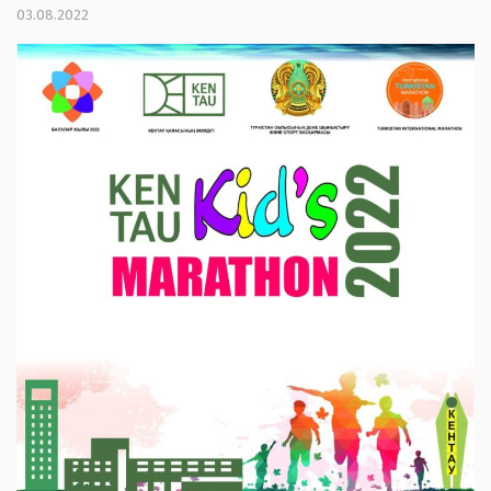
03.08.2022