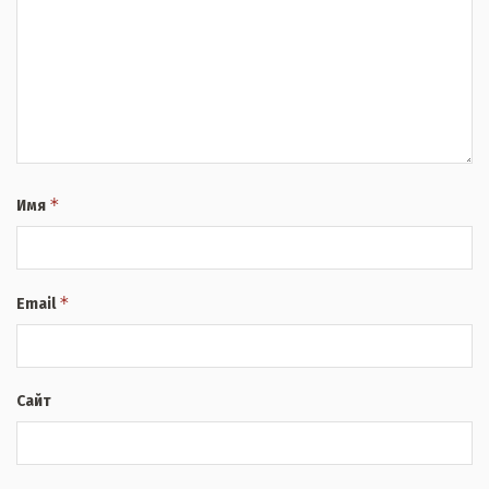
*
Имя
*
Email
Сайт