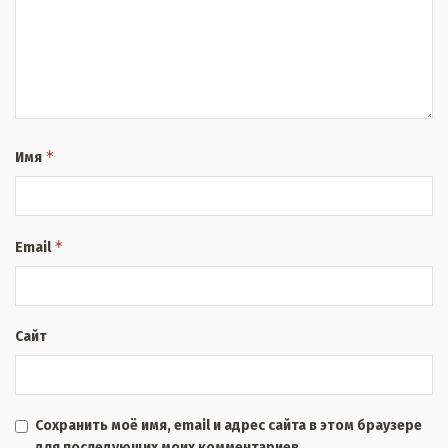
*
Имя
*
Email
Сайт
Сохранить моё имя, email и адрес сайта в этом браузере
для последующих моих комментариев.