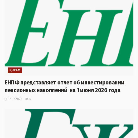
ҚОҒАМ
ЕНПФ представляет отчет об инвестировании
пенсионных накоплений на 1 июня 2026 года
17.07.2026
6