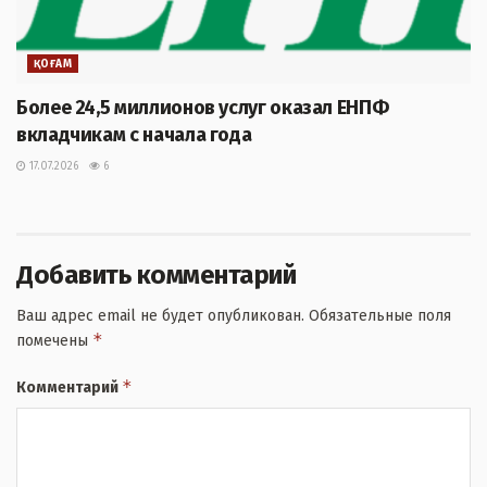
ҚОҒАМ
Более 24,5 миллионов услуг оказал ЕНПФ
вкладчикам с начала года
17.07.2026
6
Добавить комментарий
Ваш адрес email не будет опубликован.
Обязательные поля
*
помечены
*
Комментарий