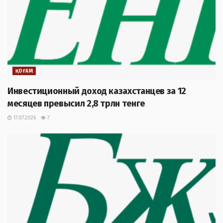
ҚОҒАМ
Инвестиционный доход казахстанцев за 12
месяцев превысил 2,8 трлн тенге
17.07.2026
7