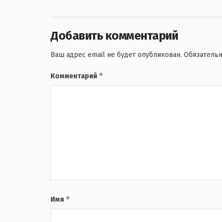
Добавить комментарий
Ваш адрес email не будет опубликован.
Обязатель
*
Комментарий
*
Имя