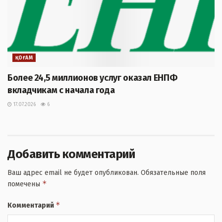
ҚОҒАМ
Более 24,5 миллионов услуг оказал ЕНПФ
вкладчикам с начала года
17.07.2026
6
Добавить комментарий
Ваш адрес email не будет опубликован.
Обязательные поля
*
помечены
*
Комментарий