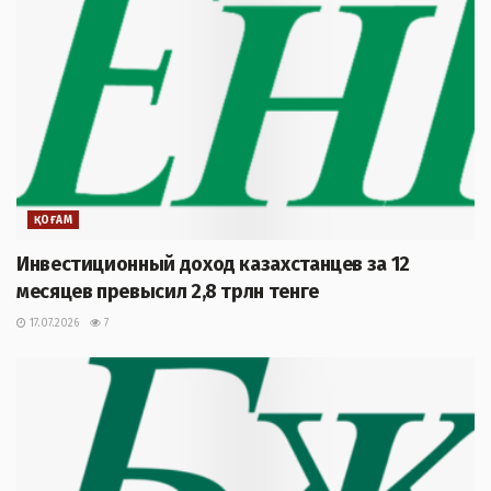
ҚОҒАМ
Инвестиционный доход казахстанцев за 12
месяцев превысил 2,8 трлн тенге
17.07.2026
7