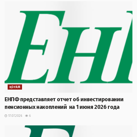
ҚОҒАМ
ЕНПФ представляет отчет об инвестировании
пенсионных накоплений на 1 июня 2026 года
17.07.2026
6