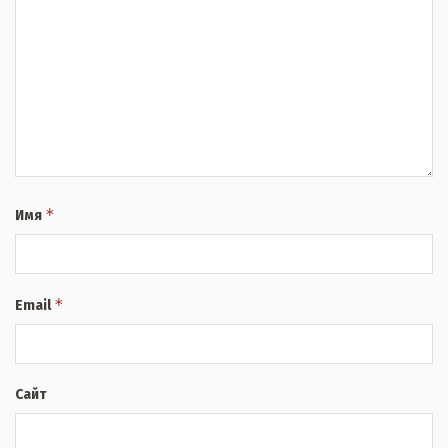
*
Имя
*
Email
Сайт