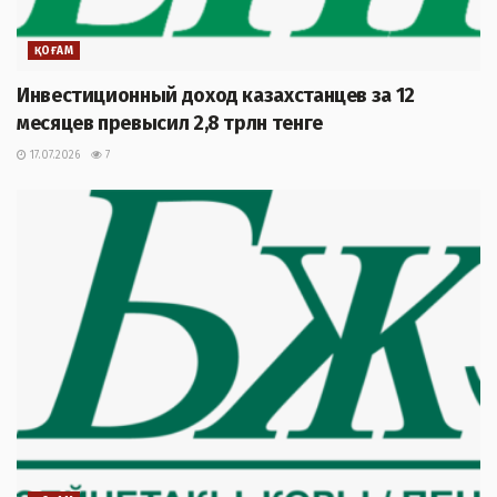
ҚОҒАМ
Инвестиционный доход казахстанцев за 12
месяцев превысил 2,8 трлн тенге
17.07.2026
7