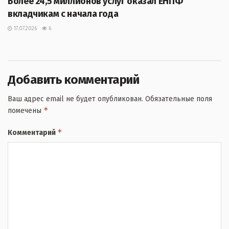
Более 24,5 миллионов услуг оказал ЕНПФ
вкладчикам с начала года
17.07.2026
6
Добавить комментарий
Ваш адрес email не будет опубликован.
Обязательные поля
*
помечены
*
Комментарий