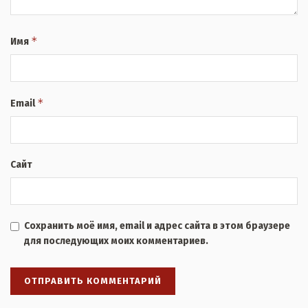
*
Имя
*
Email
Сайт
Сохранить моё имя, email и адрес сайта в этом браузере
для последующих моих комментариев.