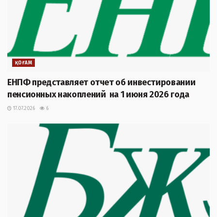
ҚОҒАМ
ЕНПФ представляет отчет об инвестировании
пенсионных накоплений на 1 июня 2026 года
17.07.2026
6