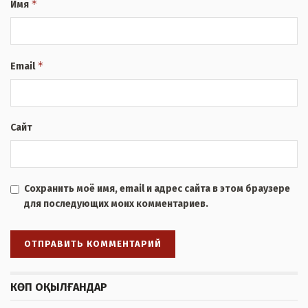
*
Имя
*
Email
Сайт
Сохранить моё имя, email и адрес сайта в этом браузере
для последующих моих комментариев.
КӨП ОҚЫЛҒАНДАР