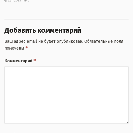
22.11.2025
5
Добавить комментарий
Ваш адрес email не будет опубликован.
Обязательные поля
*
помечены
*
Комментарий