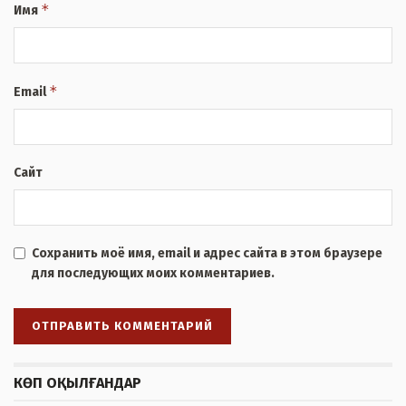
*
Имя
*
Email
Сайт
Сохранить моё имя, email и адрес сайта в этом браузере
для последующих моих комментариев.
КӨП ОҚЫЛҒАНДАР