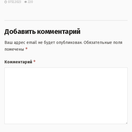
07.12.2023
220
Добавить комментарий
Ваш адрес email не будет опубликован.
Обязательные поля
*
помечены
*
Комментарий