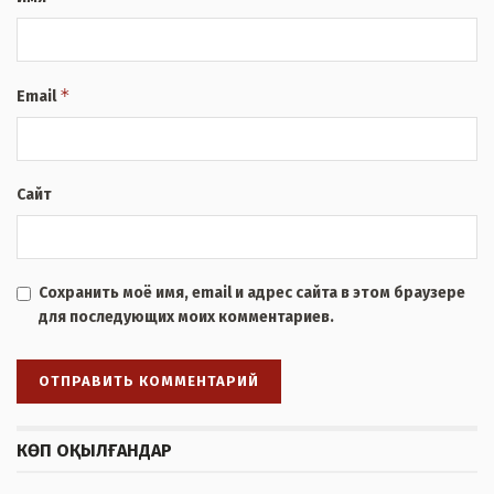
*
Email
Сайт
Сохранить моё имя, email и адрес сайта в этом браузере
для последующих моих комментариев.
КӨП ОҚЫЛҒАНДАР