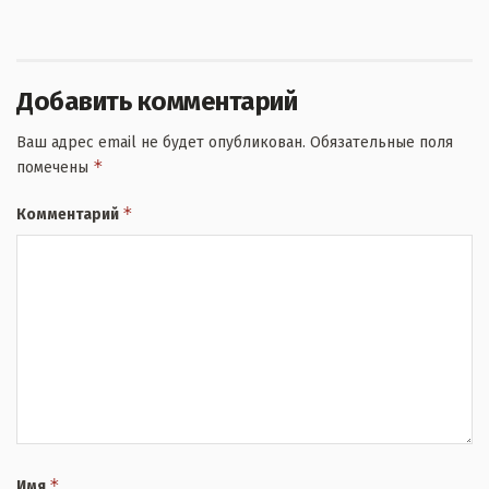
Добавить комментарий
Ваш адрес email не будет опубликован.
Обязательные поля
*
помечены
*
Комментарий
*
Имя