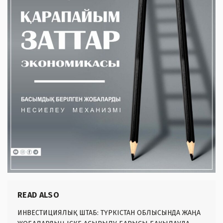
READ ALSO
ИНВЕСТИЦИЯЛЫҚ ШТАБ: ТҮРКІСТАН ОБЛЫСЫНДА ЖАҢА