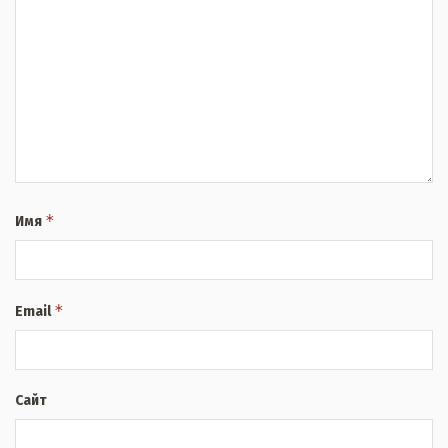
*
Имя
*
Email
Сайт