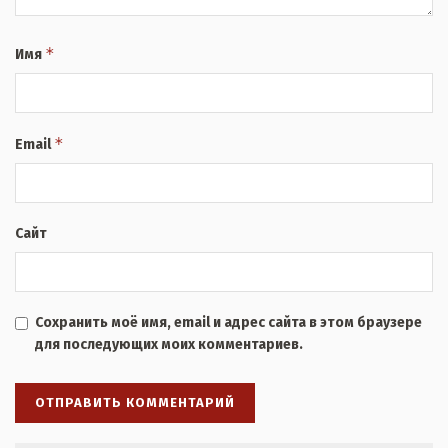
*
Имя
*
Email
Сайт
Сохранить моё имя, email и адрес сайта в этом браузере
для последующих моих комментариев.