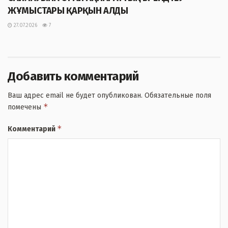
ЖҰМЫСТАРЫ ҚАРҚЫН АЛДЫ
27.07.2026
7
Добавить комментарий
Ваш адрес email не будет опубликован.
Обязательные поля
*
помечены
*
Комментарий