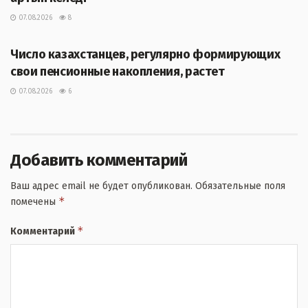
07.08.2026
8
ЖАҢАЛЫҚТАР
Число казахстанцев, регулярно формирующих
свои пенсионные накопления, растет
07.08.2026
6
Добавить комментарий
Ваш адрес email не будет опубликован.
Обязательные поля
*
помечены
*
Комментарий