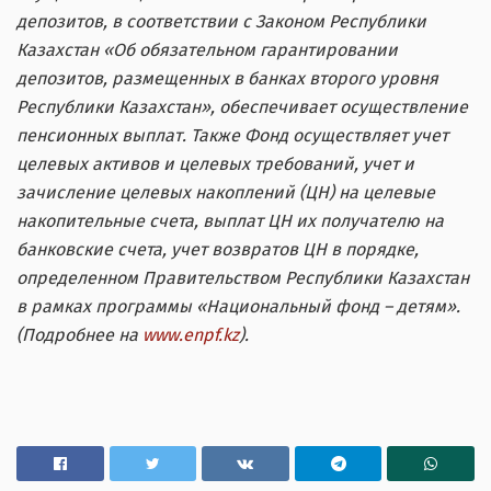
депозитов, в соответствии с Законом Республики
Казахстан «Об обязательном гарантировании
депозитов, размещенных в банках второго уровня
Республики Казахстан», обеспечивает осуществление
пенсионных выплат. Также Фонд осуществляет учет
целевых активов и целевых требований, учет и
зачисление целевых накоплений (ЦН) на целевые
накопительные счета, выплат ЦН их получателю на
банковские счета, учет возвратов ЦН в порядке,
определенном Правительством Республики Казахстан
в рамках программы «Национальный фонд – детям».
(Подробнее на
www.enpf.kz
).