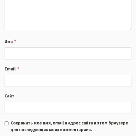
*
Имя
*
Email
Сайт
Сохранить моё имя, email и адрес сайта в этом браузере
для последующих моих комментариев.