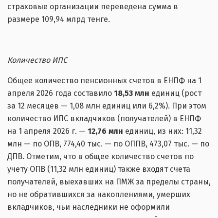
страховые организации переведена сумма в
размере 109,94 млрд тенге.
Количество ИПС
Общее количество пенсионных счетов в ЕНПФ на 1
апреля 2026 года составило
18,53 млн
единиц (рост
за 12 месяцев — 1,08 млн единиц или 6,2%). При этом
количество ИПС вкладчиков (получателей) в ЕНПФ
на 1 апреля 2026 г. —
12,76 млн
единиц, из них: 11,32
млн — по ОПВ, 774,40 тыс. — по ОППВ, 473,07 тыс. — по
ДПВ. Отметим, что в общее количество счетов по
учету ОПВ (11,32 млн единиц) также входят счета
получателей, выехавших на ПМЖ за пределы страны,
но не обратившихся за накоплениями, умерших
вкладчиков, чьи наследники не оформили