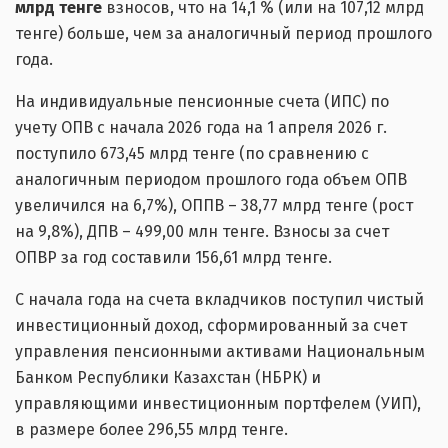
млрд тенге
взносов, что на 14,1 % (или на 107,12 млрд
тенге) больше, чем за аналогичный период прошлого
года.
На индивидуальные пенсионные счета (ИПС) по
учету ОПВ с начала 2026 года на 1 апреля 2026 г.
поступило 673,45 млрд тенге (по сравнению с
аналогичным периодом прошлого года объем ОПВ
увеличился на 6,7%), ОППВ – 38,77 млрд тенге (рост
на 9,8%), ДПВ – 499,00 млн тенге. Взносы за счет
ОПВР за год составили 156,61 млрд тенге.
С начала года на счета вкладчиков поступил чистый
инвестиционный доход, сформированный за счет
управления пенсионными активами Национальным
Банком Республики Казахстан (НБРК) и
управляющими инвестиционным портфелем (УИП),
в размере более 296,55 млрд тенге.