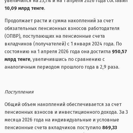
увеличился на 23,1% и на 1 апреля 2026 года составил
10,09 млрд тенге
.
Продолжает расти и сумма накоплений за счет
обязательных пенсионных взносов работодателя
(ОПВР), поступающих на пенсионные счета
вкладчиков (получателей) с 1 января 2024 года. По
состоянию на 1 апреля 2026 года она достигла
950,57
млрд тенге
, увеличившись по сравнению с
аналогичным периодом прошлого года в 2,9 раза.
Поступления
Общий объем накоплений обеспечивается за счет
пенсионных взносов и инвестиционного дохода. За 3
месяца 2026 года на индивидуальные и условные
пенсионные счета вкладчиков поступило
869,33