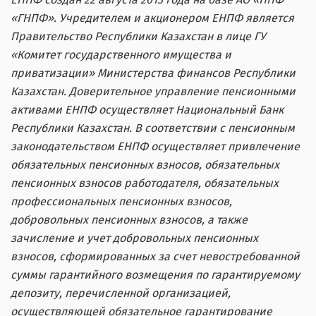
«ГНПФ». Учредителем и акционером ЕНПФ является
Правительство Республики Казахстан в лице ГУ
«Комитет государственного имущества и
приватизации» Министерства финансов Республики
Казахстан. Доверительное управление пенсионными
активами ЕНПФ осуществляет Национальный Банк
Республики Казахстан. В соответствии с пенсионным
законодательством ЕНПФ
осуществляет привлечение
обязательных пенсионных взносов, обязательных
пенсионных взносов работодателя, обязательных
профессиональных пенсионных взносов,
добровольных пенсионных взносов, а также
зачисление и учет добровольных пенсионных
взносов, сформированных за счет невостребованной
суммы гарантийного возмещения по гарантируемому
депозиту, перечисленной организацией,
осуществляющей обязательное гарантирование