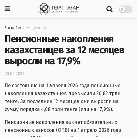
Басты бет
Жаңалықтар
Пенсионные накопления
казахстанцев за 12 месяцев
выросли на 17,9%
20.05.2026
По состоянию на 1 апреля 2026 года пенсионные
накопления казахстанцев превысили 26,82 трлн
тенге. За последние 12 месяцев они выросли на
сумму порядка 4,08 трлн тенге (или на 17,9%).
Пенсионные накопления за счет обязательных
пенсионных взносов (ОПВ) на 1 апреля 2026 года