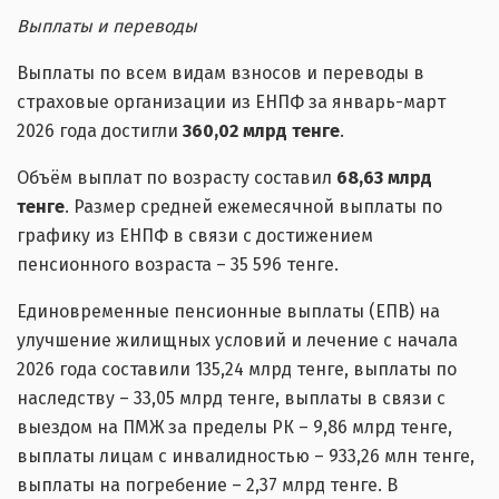
Выплаты и переводы
Выплаты по всем видам взносов и переводы в
страховые организации из ЕНПФ за январь-март
2026 года достигли
360,02 млрд тенге
.
Объём выплат по возрасту составил
68,63 млрд
тенге
. Размер средней ежемесячной выплаты по
графику из ЕНПФ в связи с достижением
пенсионного возраста – 35 596 тенге.
Единовременные пенсионные выплаты (ЕПВ) на
улучшение жилищных условий и лечение с начала
2026 года составили 135,24 млрд тенге, выплаты по
наследству – 33,05 млрд тенге, выплаты в связи с
выездом на ПМЖ за пределы РК – 9,86 млрд тенге,
выплаты лицам с инвалидностью – 933,26 млн тенге,
выплаты на погребение – 2,37 млрд тенге. В