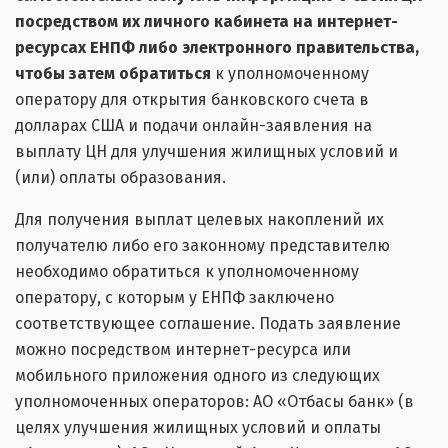
посредством их личного кабинета на интернет-
ресурсах ЕНПФ либо электронного правительства,
чтобы затем обратиться
к уполномоченному
оператору для открытия банковского счета в
долларах США и подачи онлайн-заявления на
выплату ЦН для улучшения жилищных условий и
(или) оплаты образования.
Для получения выплат целевых накоплений их
получателю либо его законному представителю
необходимо обратиться к уполномоченному
оператору, с которым у ЕНПФ заключено
соответствующее соглашение. Подать заявление
можно посредством интернет-ресурса или
мобильного приложения одного из следующих
уполномоченных операторов: АО «Отбасы банк» (в
целях улучшения жилищных условий и оплаты