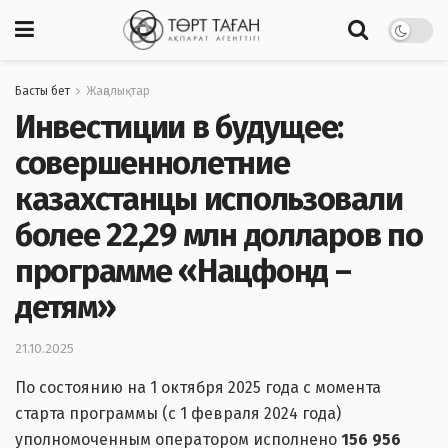
Басты бет
Жаңалықтар
Инвестиции в будущее:
совершеннолетние
казахстанцы использовали
более 22,29 млн долларов по
программе «Нацфонд –
детям»
21.10.2025
По состоянию на 1 октября 2025 года с момента
старта программы (с 1 февраля 2024 года)
уполномоченным оператором исполнено
156 956