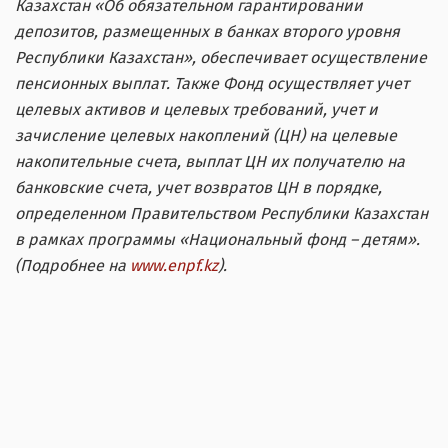
Казахстан «Об обязательном гарантировании
депозитов, размещенных в банках второго уровня
Республики Казахстан», обеспечивает осуществление
пенсионных выплат. Также Фонд осуществляет учет
целевых активов и целевых требований, учет и
зачисление целевых накоплений (ЦН) на целевые
накопительные счета, выплат ЦН их получателю на
банковские счета, учет возвратов ЦН в порядке,
определенном Правительством Республики Казахстан
в рамках программы «Национальный фонд – детям».
(Подробнее на
www.enpf.kz
).