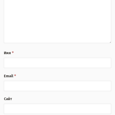
*
Имя
*
Email
Сайт