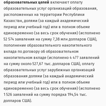
образовательных целей
включают оплату
образовательных услуг организаций образования,
расположенных на территории Республики
Казахстан, долями (за каждый академический
период или учебный год) или в полном объеме
единовременно (за весь срок обучения) (исполнено
52 574 заявления на сумму 7,38 млн долларов США),
пополнение образовательного накопительного
вклада по договору об образовательном
накопительном вкладе (исполнено 4 477 заявлений
на сумму около 527,67 тыс. долларов США), оплату
образовательных услуг зарубежных организаций
образования долями (за каждый академический
период или учебный год) или в полном объеме
единовременно (за весь срок обучения) (исполнено
1 526 заявлений на сумму порядка 194,54 тыс.
долларов США).