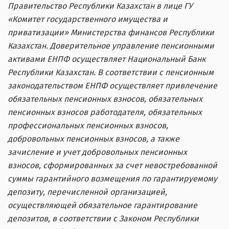
Правительство Республики Казахстан в лице ГУ
«Комитет государственного имущества и
приватизации» Министерства финансов Республики
Казахстан. Доверительное управление пенсионными
активами ЕНПФ осуществляет Национальный Банк
Республики Казахстан. В соответствии с пенсионным
законодательством ЕНПФ
осуществляет привлечение
обязательных пенсионных взносов, обязательных
пенсионных взносов работодателя, обязательных
профессиональных пенсионных взносов,
добровольных пенсионных взносов, а также
зачисление и учет добровольных пенсионных
взносов, сформированных за счет невостребованной
суммы гарантийного возмещения по гарантируемому
депозиту, перечисленной организацией,
осуществляющей обязательное гарантирование
депозитов, в соответствии с Законом Республики