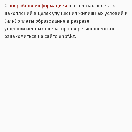
С
подробной информацией
о выплатах целевых
накоплений в целях улучшения жилищных условий и
(или) оплаты образования в разрезе
уполномоченных операторов и регионов можно
ознакомиться на сайте enpf.kz.