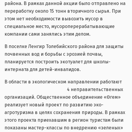
района. В рамках данной акции было отправлено на
переработку около 15 тонн вторичного сырья. При
этом нет необходимости вывозить мусор в
специальное место, мусороперерабатывающие
компании сами занялись этим делом.
В поселке Ленгир Толебийского района для защиты
почвенных вод и борьбы с эрозией почвы,
планируется построить экотуалет для школы-
интерната для детей-инвалидов.
В области в экологическом направлении работают
4 неправительственных
организаций. Общественное объединение «Өгем»
реализует новый проект по развитию эко-
агротуризма в целях сохранения природы. В рамках
этого проекта приехавшим в регион туристам были
показаны мастер-классы по внедрению «зеленых»