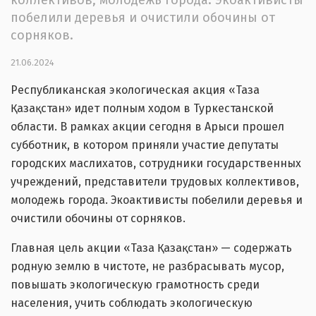
побелили деревья и очистили обочины от
сорняков.
21.06.2024
Республиканская экологическая акция «Таза
Қазақстан» идет полным ходом в Туркестанской
области. В рамках акции сегодня в Арыси прошел
субботник, в котором приняли участие депутаты
городских маслихатов, сотрудники государственных
учреждений, представители трудовых коллективов,
молодежь города. Экоактивисты побелили деревья и
очистили обочины от сорняков.
Главная цель акции «Таза Қазақстан» — содержать
родную землю в чистоте, не разбрасывать мусор,
повышать экологическую грамотность среди
населения, учить соблюдать экологическую