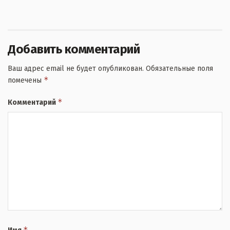
Добавить комментарий
Ваш адрес email не будет опубликован.
Обязательные поля
*
помечены
*
Комментарий
*