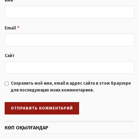
Имя
*
Email
Сайт
Сохранить моё имя, email и адрес сайта в этом браузере
для последующих моих комментариев.
КӨП ОҚЫЛҒАНДАР