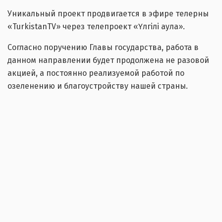
Уникальный проект продвигается в эфире телерны
«TurkistanTV» через телепроект «Үлгілі аула».
Согласно поручению Главы государства, работа в
данном направлении будет продолжена не разовой
акцией, а постоянно реализуемой работой по
озеленению и благоустройству нашей страны.