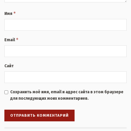
*
Имя
*
Email
Сайт
Сохранить моё имя, email и адрес сайта в этом браузере
для последующих моих комментариев.