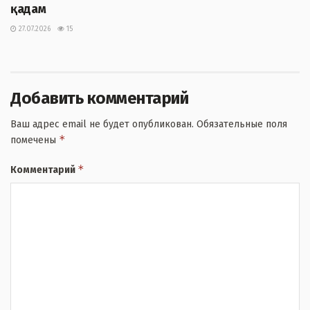
қадам
27.07.2026
15
Добавить комментарий
Ваш адрес email не будет опубликован.
Обязательные поля
*
помечены
*
Комментарий