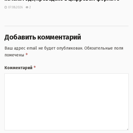
07.08.2026
2
Добавить комментарий
Ваш адрес email не будет опубликован.
Обязательные поля
*
помечены
*
Комментарий