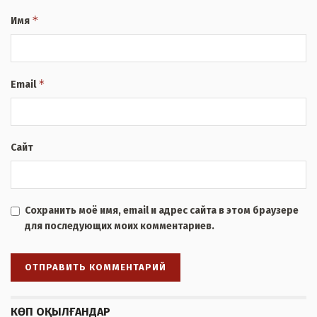
*
Имя
*
Email
Сайт
Сохранить моё имя, email и адрес сайта в этом браузере
для последующих моих комментариев.
КӨП ОҚЫЛҒАНДАР