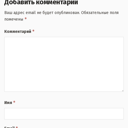
Добавить комментарий
Ваш адрес email не будет опубликован.
Обязательные поля
*
помечены
*
Комментарий
*
Имя