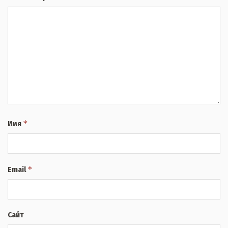
*
Имя
*
Email
Сайт