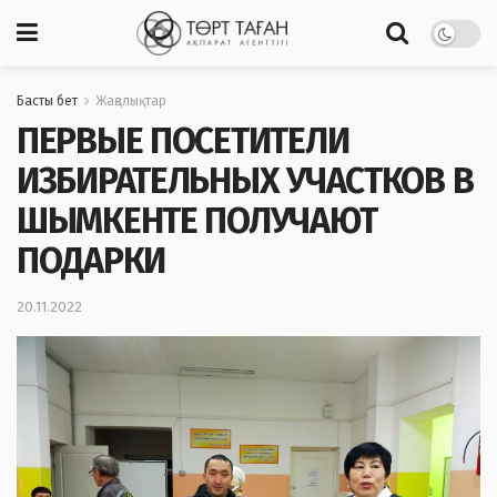
Басты бет
Жаңалықтар
ПЕРВЫЕ ПОСЕТИТЕЛИ
ИЗБИРАТЕЛЬНЫХ УЧАСТКОВ В
ШЫМКЕНТЕ ПОЛУЧАЮТ
ПОДАРКИ
20.11.2022