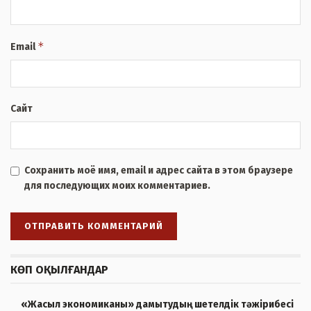
*
Email
Сайт
Сохранить моё имя, email и адрес сайта в этом браузере
для последующих моих комментариев.
КӨП ОҚЫЛҒАНДАР
«Жасыл экономиканы» дамытудың шетелдік тәжірибесі