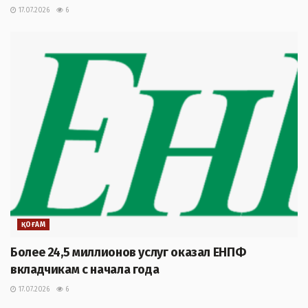
17.07.2026
6
ҚОҒАМ
Более 24,5 миллионов услуг оказал ЕНПФ
вкладчикам с начала года
17.07.2026
6