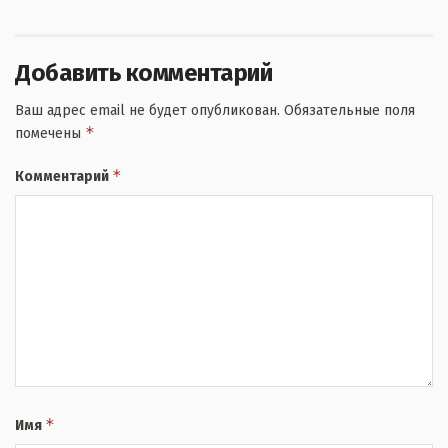
Добавить комментарий
Ваш адрес email не будет опубликован.
Обязательные поля
*
помечены
*
Комментарий
*
Имя