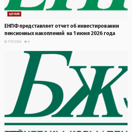
ҚОҒАМ
ЕНПФ представляет отчет об инвестировании
пенсионных накоплений на 1 июня 2026 года
17.07.2026
6