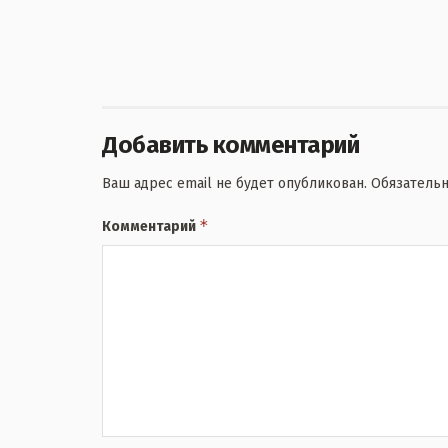
Добавить комментарий
Ваш адрес email не будет опубликован.
Обязатель
*
Комментарий