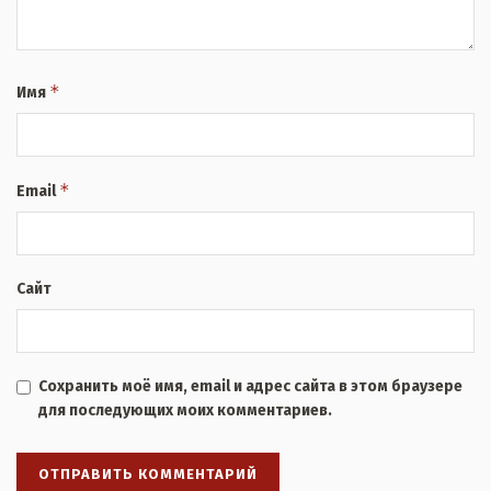
*
Имя
*
Email
Сайт
Сохранить моё имя, email и адрес сайта в этом браузере
для последующих моих комментариев.