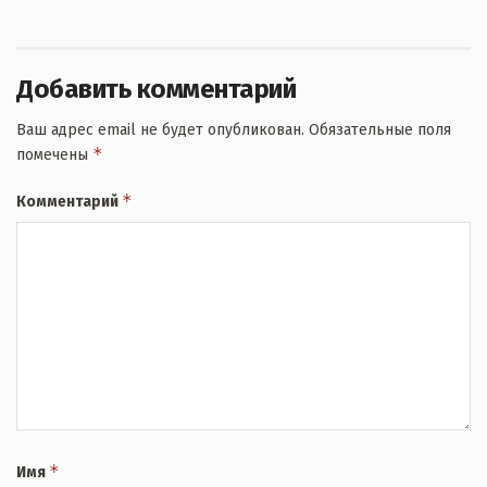
Добавить комментарий
Ваш адрес email не будет опубликован.
Обязательные поля
*
помечены
*
Комментарий
*
Имя