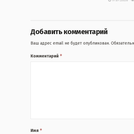
17.07.2026
Добавить комментарий
Ваш адрес email не будет опубликован.
Обязатель
*
Комментарий
*
Имя