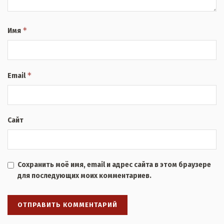
*
Имя
*
Email
Сайт
Сохранить моё имя, email и адрес сайта в этом браузере
для последующих моих комментариев.