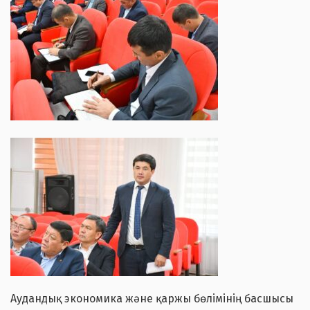
Аудандық экономика және қаржы бөлімінің басшысы