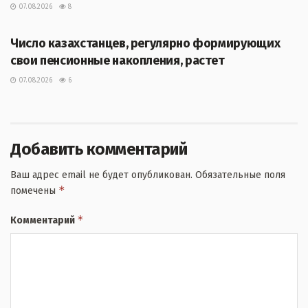
07.08.2026
8
ЖАҢАЛЫҚТАР
Число казахстанцев, регулярно формирующих
свои пенсионные накопления, растет
07.08.2026
6
Добавить комментарий
Ваш адрес email не будет опубликован.
Обязательные поля
*
помечены
*
Комментарий