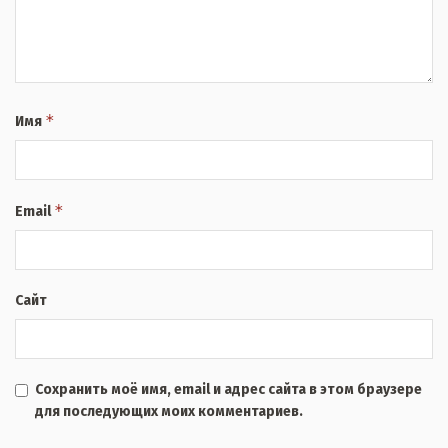
*
Имя
*
Email
Сайт
Сохранить моё имя, email и адрес сайта в этом браузере
для последующих моих комментариев.