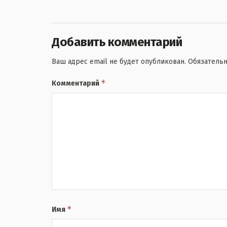
Добавить комментарий
Ваш адрес email не будет опубликован.
Обязатель
*
Комментарий
*
Имя