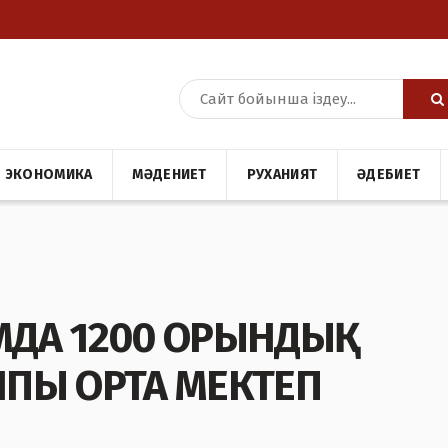
ЭКОНОМИКА
МӘДЕНИЕТ
РУХАНИЯТ
ӘДЕБИЕТ
АМДА 1200 ОРЫНДЫҚ
ПЫ ОРТА МЕКТЕП