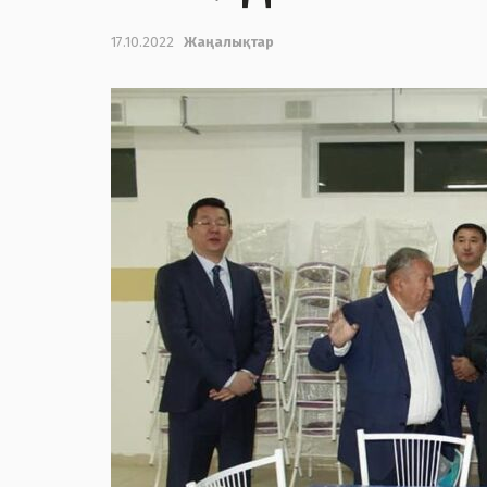
17.10.2022
Жаңалықтар