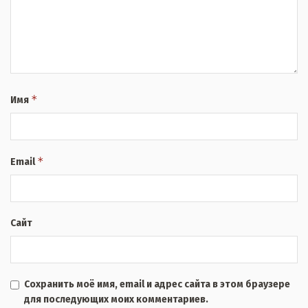
*
Имя
*
Email
Сайт
Сохранить моё имя, email и адрес сайта в этом браузере
для последующих моих комментариев.