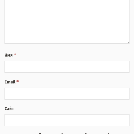
*
Имя
*
Email
Сайт