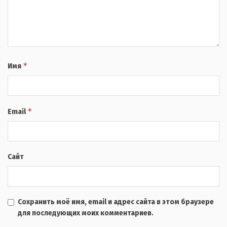
*
Имя
*
Email
Сайт
Сохранить моё имя, email и адрес сайта в этом браузере
для последующих моих комментариев.