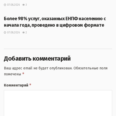
07.08.2026
3
ЖАҢАЛЫҚТАР
Более 98% услуг, оказанных ЕНПФ населению с
начала года, проведено в цифровом формате
07.08.2026
2
Добавить комментарий
Ваш адрес email не будет опубликован.
Обязательные поля
*
помечены
*
Комментарий